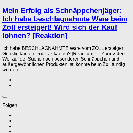
Mein Erfolg als Schnäppchenjäger:
Ich habe beschlagnahmte Ware beim
Zoll ersteigert! Wird sich der Kauf
lohnen? [Reaktion]
Ich habe BESCHLAGNAHMTE Ware vom ZOLL ersteigert!
Günstig kaufen teuer verkaufen? [Reaction] Zum Video
Wer auf der Suche nach besonderen Schnäppchen und
außergewöhnlichen Produkten ist, könnte beim Zoll fündig
werden....
Folgen: