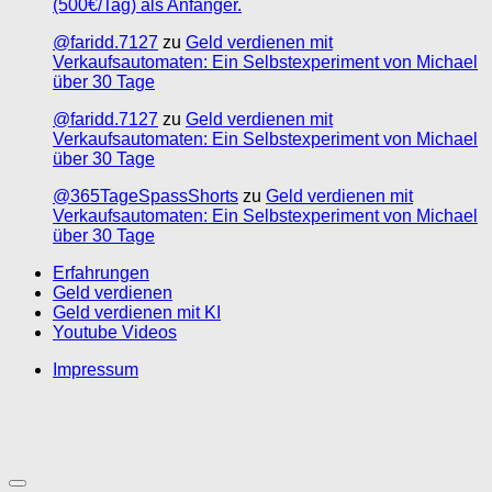
(500€/Tag) als Anfänger.
@faridd.7127
zu
Geld verdienen mit
Verkaufsautomaten: Ein Selbstexperiment von Michael
über 30 Tage
@faridd.7127
zu
Geld verdienen mit
Verkaufsautomaten: Ein Selbstexperiment von Michael
über 30 Tage
@365TageSpassShorts
zu
Geld verdienen mit
Verkaufsautomaten: Ein Selbstexperiment von Michael
über 30 Tage
Erfahrungen
Geld verdienen
Geld verdienen mit KI
Youtube Videos
Impressum