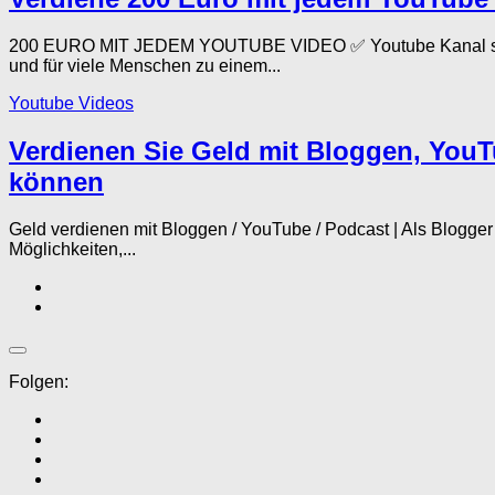
200 EURO MIT JEDEM YOUTUBE VIDEO ✅ Youtube Kanal start
und für viele Menschen zu einem...
Youtube Videos
Verdienen Sie Geld mit Bloggen, You
können
Geld verdienen mit Bloggen / YouTube / Podcast | Als Blogg
Möglichkeiten,...
Folgen: