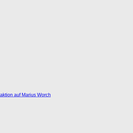
eaktion auf Marius Worch