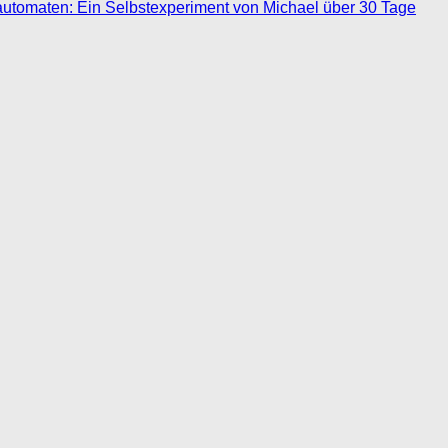
automaten: Ein Selbstexperiment von Michael über 30 Tage