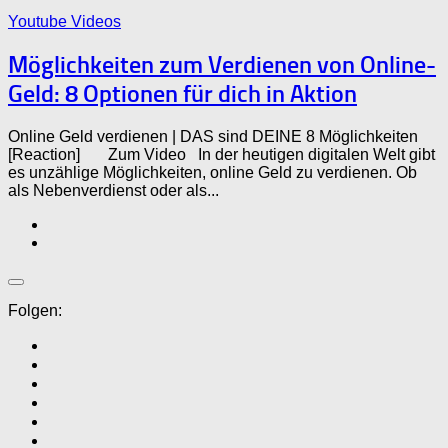
Youtube Videos
Möglichkeiten zum Verdienen von Online-
Geld: 8 Optionen für dich in Aktion
Online Geld verdienen | DAS sind DEINE 8 Möglichkeiten
[Reaction] Zum Video In der heutigen digitalen Welt gibt
es unzählige Möglichkeiten, online Geld zu verdienen. Ob
als Nebenverdienst oder als...
Folgen: