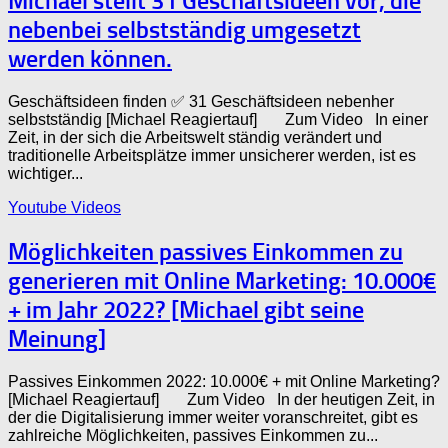
Michael stellt 31 Geschäftsideen vor, die
nebenbei selbstständig umgesetzt
werden können.
Geschäftsideen finden ✅ 31 Geschäftsideen nebenher
selbstständig [Michael Reagiertauf] Zum Video In einer
Zeit, in der sich die Arbeitswelt ständig verändert und
traditionelle Arbeitsplätze immer unsicherer werden, ist es
wichtiger...
Youtube Videos
Möglichkeiten passives Einkommen zu
generieren mit Online Marketing: 10.000€
+ im Jahr 2022? [Michael gibt seine
Meinung]
Passives Einkommen 2022: 10.000€ + mit Online Marketing?
[Michael Reagiertauf] Zum Video In der heutigen Zeit, in
der die Digitalisierung immer weiter voranschreitet, gibt es
zahlreiche Möglichkeiten, passives Einkommen zu...