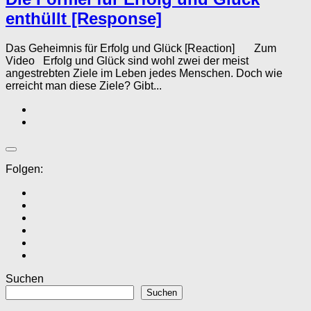
enthüllt [Response]
Das Geheimnis für Erfolg und Glück [Reaction] Zum
Video Erfolg und Glück sind wohl zwei der meist
angestrebten Ziele im Leben jedes Menschen. Doch wie
erreicht man diese Ziele? Gibt...
Folgen:
Suchen
Suchen