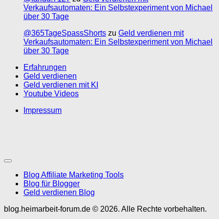
Verkaufsautomaten: Ein Selbstexperiment von Michael
über 30 Tage
@365TageSpassShorts
zu
Geld verdienen mit
Verkaufsautomaten: Ein Selbstexperiment von Michael
über 30 Tage
Erfahrungen
Geld verdienen
Geld verdienen mit KI
Youtube Videos
Impressum
Blog Affiliate Marketing Tools
Blog für Blogger
Geld verdienen Blog
blog.heimarbeit-forum.de © 2026. Alle Rechte vorbehalten.