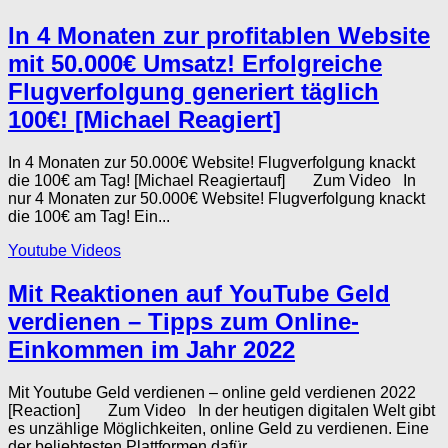
In 4 Monaten zur profitablen Website
mit 50.000€ Umsatz! Erfolgreiche
Flugverfolgung generiert täglich
100€! [Michael Reagiert]
In 4 Monaten zur 50.000€ Website! Flugverfolgung knackt
die 100€ am Tag! [Michael Reagiertauf] Zum Video In
nur 4 Monaten zur 50.000€ Website! Flugverfolgung knackt
die 100€ am Tag! Ein...
Youtube Videos
Mit Reaktionen auf YouTube Geld
verdienen – Tipps zum Online-
Einkommen im Jahr 2022
Mit Youtube Geld verdienen – online geld verdienen 2022
[Reaction] Zum Video In der heutigen digitalen Welt gibt
es unzählige Möglichkeiten, online Geld zu verdienen. Eine
der beliebtesten Plattformen dafür...