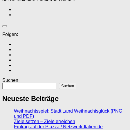
Folgen:
Suchen
Suchen
Neueste Beiträge
Weihnachtsspiel: Stadt Land Weihnachtsglück (PNG
und PDF)
Ziele setzen – Ziele erreichen
Eintrag auf der Piazza / Netzwerk-Italien.de