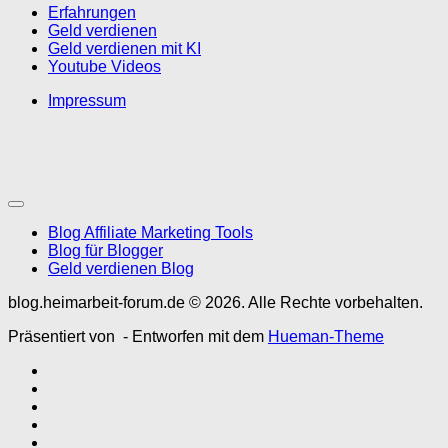
Erfahrungen
Geld verdienen
Geld verdienen mit KI
Youtube Videos
Impressum
Blog Affiliate Marketing Tools
Blog für Blogger
Geld verdienen Blog
blog.heimarbeit-forum.de © 2026. Alle Rechte vorbehalten.
Präsentiert von
- Entworfen mit dem
Hueman-Theme