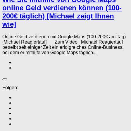
online Geld verdienen können (100-
200€ täglich) [Michael zeigt Ihnen
wie]
Online Geld verdienen mit Google Maps (100-200€ am Tag)
[Michael Reagiertauf] Zum Video Michael Reagiertauf
betreibt seit einiger Zeit ein erfolgreiches Online-Business,
bei dem er mithilfe von Google Maps täglich...
Folgen: