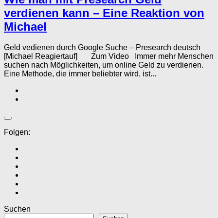
verdienen kann – Eine Reaktion von
Michael
Geld vedienen durch Google Suche – Presearch deutsch
[Michael Reagiertauf] Zum Video Immer mehr Menschen
suchen nach Möglichkeiten, um online Geld zu verdienen.
Eine Methode, die immer beliebter wird, ist...
Folgen:
Suchen