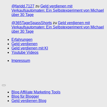
@faridd.7127
zu
Geld verdienen mit
Verkaufsautomaten: Ein Selbstexperiment von Michael
über 30 Tage
@365TageSpassShorts
zu
Geld verdienen mit
Verkaufsautomaten: Ein Selbstexperiment von Michael
über 30 Tage
Erfahrungen
Geld verdienen
Geld verdienen mit KI
Youtube Videos
Impressum
Blog Affiliate Marketing Tools
Blog für Blogger
Geld verdienen Blog