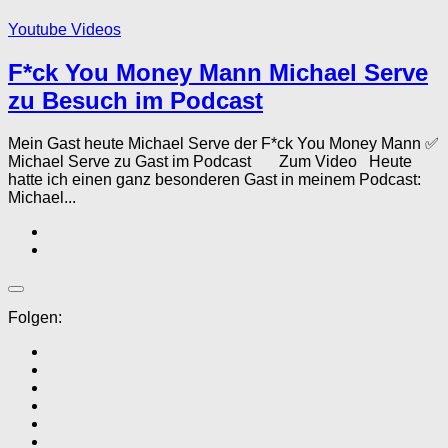
Youtube Videos
F*ck You Money Mann Michael Serve
zu Besuch im Podcast
Mein Gast heute Michael Serve der F*ck You Money Mann ✅
Michael Serve zu Gast im Podcast Zum Video Heute
hatte ich einen ganz besonderen Gast in meinem Podcast:
Michael...
Folgen: