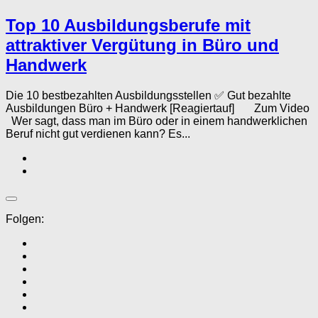
Top 10 Ausbildungsberufe mit
attraktiver Vergütung in Büro und
Handwerk
Die 10 bestbezahlten Ausbildungsstellen ✅ Gut bezahlte
Ausbildungen Büro + Handwerk [Reagiertauf] Zum Video
Wer sagt, dass man im Büro oder in einem handwerklichen
Beruf nicht gut verdienen kann? Es...
Folgen: