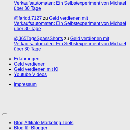
Verkaufsautomaten: Ein Selbstexperiment von Michael
über 30 Tage
@faridd.7127
zu
Geld verdienen mit
Verkaufsautomaten: Ein Selbstexperiment von Michael
über 30 Tage
@365TageSpassShorts
zu
Geld verdienen mit
Verkaufsautomaten: Ein Selbstexperiment von Michael
über 30 Tage
Erfahrungen
Geld verdienen
Geld verdienen mit KI
Youtube Videos
Impressum
Blog Affiliate Marketing Tools
Blog für Blogger