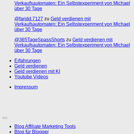
Verkaufsautomaten: Ein Selbstexperiment von Michael
über 30 Tage
@faridd.7127
zu
Geld verdienen mit
Verkaufsautomaten: Ein Selbstexperiment von Michael
über 30 Tage
@365TageSpassShorts
zu
Geld verdienen mit
Verkaufsautomaten: Ein Selbstexperiment von Michael
über 30 Tage
Erfahrungen
Geld verdienen
Geld verdienen mit KI
Youtube Videos
Impressum
Blog Affiliate Marketing Tools
Blog für Blogger