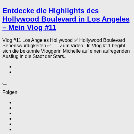
Entdecke die Highlights des
Hollywood Boulevard in Los Angeles
– Mein Vlog #11
Vlog #11 Los Angeles Hollywood ✅ Hollywood Boulevard
Sehenswürdigkeiten ✅ Zum Video In Vlog #11 begibt
sich die bekannte Vloggerin Michelle auf einen aufregenden
Ausflug in die Stadt der Stars...
Folgen: