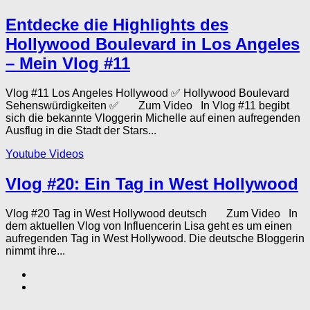
Entdecke die Highlights des
Hollywood Boulevard in Los Angeles
– Mein Vlog #11
Vlog #11 Los Angeles Hollywood ✅ Hollywood Boulevard
Sehenswürdigkeiten ✅ Zum Video In Vlog #11 begibt
sich die bekannte Vloggerin Michelle auf einen aufregenden
Ausflug in die Stadt der Stars...
Youtube Videos
Vlog #20: Ein Tag in West Hollywood
Vlog #20 Tag in West Hollywood deutsch Zum Video In
dem aktuellen Vlog von Influencerin Lisa geht es um einen
aufregenden Tag in West Hollywood. Die deutsche Bloggerin
nimmt ihre...