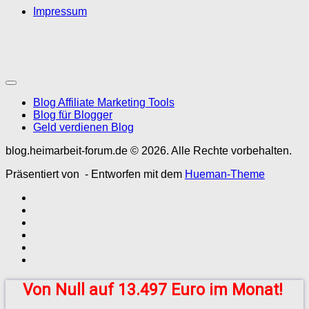
Impressum
Blog Affiliate Marketing Tools
Blog für Blogger
Geld verdienen Blog
blog.heimarbeit-forum.de © 2026. Alle Rechte vorbehalten.
Präsentiert von
- Entworfen mit dem
Hueman-Theme
Von Null auf 13.497 Euro im Monat!