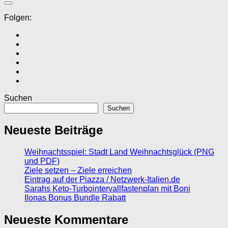
Folgen:
Suchen
Suchen
Neueste Beiträge
Weihnachtsspiel: Stadt Land Weihnachtsglück (PNG
und PDF)
Ziele setzen – Ziele erreichen
Eintrag auf der Piazza / Netzwerk-Italien.de
Sarahs Keto-Turbointervallfastenplan mit Boni
Ilonas Bonus Bundle Rabatt
Neueste Kommentare