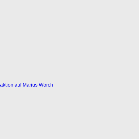
eaktion auf Marius Worch