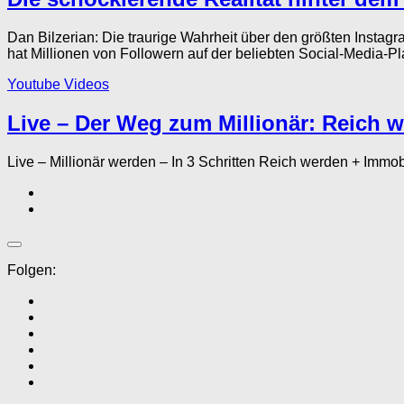
Dan Bilzerian: Die traurige Wahrheit über den größten Insta
hat Millionen von Followern auf der beliebten Social-Media-Plat
Youtube Videos
Live – Der Weg zum Millionär: Reich w
Live – Millionär werden – In 3 Schritten Reich werden + Im
Folgen: