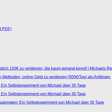
d PDF)
glich 150€ zu verdienen, die kaum jemand kennt! | Michaels R
ten Methoden, online Geld zu verdienen (500€/Tag) als Anfänger.
 Ein Selbstexperiment von Michael über 30 Tage
 Ein Selbstexperiment von Michael über 30 Tage
automaten: Ein Selbstexperiment von Michael über 30 Tage