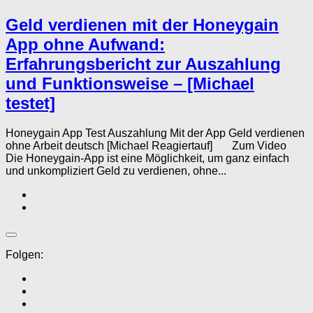
Geld verdienen mit der Honeygain
App ohne Aufwand:
Erfahrungsbericht zur Auszahlung
und Funktionsweise – [Michael
testet]
Honeygain App Test Auszahlung Mit der App Geld verdienen
ohne Arbeit deutsch [Michael Reagiertauf] Zum Video
Die Honeygain-App ist eine Möglichkeit, um ganz einfach
und unkompliziert Geld zu verdienen, ohne...
Folgen: