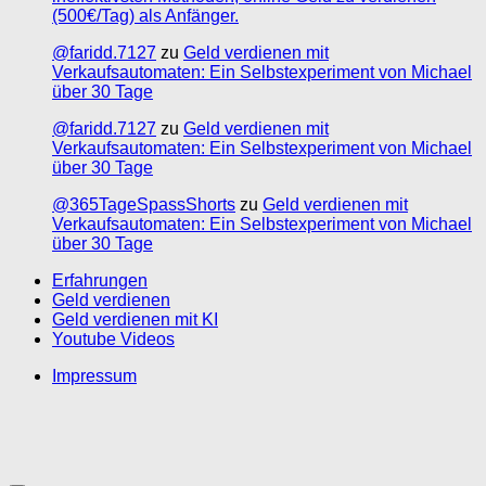
(500€/Tag) als Anfänger.
@faridd.7127
zu
Geld verdienen mit
Verkaufsautomaten: Ein Selbstexperiment von Michael
über 30 Tage
@faridd.7127
zu
Geld verdienen mit
Verkaufsautomaten: Ein Selbstexperiment von Michael
über 30 Tage
@365TageSpassShorts
zu
Geld verdienen mit
Verkaufsautomaten: Ein Selbstexperiment von Michael
über 30 Tage
Erfahrungen
Geld verdienen
Geld verdienen mit KI
Youtube Videos
Impressum