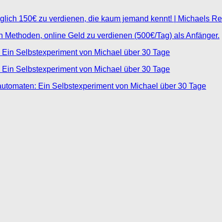
glich 150€ zu verdienen, die kaum jemand kennt! | Michaels R
ten Methoden, online Geld zu verdienen (500€/Tag) als Anfänger.
 Ein Selbstexperiment von Michael über 30 Tage
 Ein Selbstexperiment von Michael über 30 Tage
automaten: Ein Selbstexperiment von Michael über 30 Tage