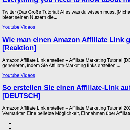
Twitter (Das Große Tutorial) Alles was du wissen musst [Mic
bietet seinen Nutzern die...
Youtube Videos
Wie man einen Amazon Affiliate Link ge
[Reaktion]
Amazon Affiliate Link erstellen – Affiliate Marketing Tutori
generieren, indem Sie Affiliate-Marketing links erstellen....
Youtube Videos
So erstellen Sie einen Affiliate-Link a
[DEUTSCH]
Amazon Affiliate Link erstellen – Affiliate Marketing Tutoria
Vermarkter. Eine beliebte Möglichkeit, Einnahmen über Affiliat