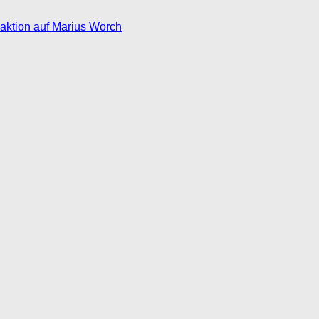
eaktion auf Marius Worch