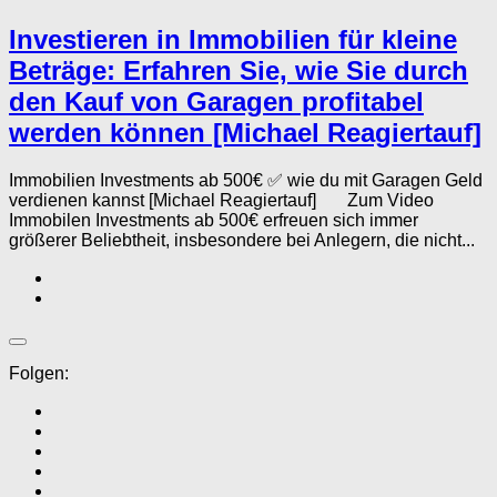
Investieren in Immobilien für kleine
Beträge: Erfahren Sie, wie Sie durch
den Kauf von Garagen profitabel
werden können [Michael Reagiertauf]
Immobilien Investments ab 500€ ✅ wie du mit Garagen Geld
verdienen kannst [Michael Reagiertauf] Zum Video
Immobilen Investments ab 500€ erfreuen sich immer
größerer Beliebtheit, insbesondere bei Anlegern, die nicht...
Folgen: