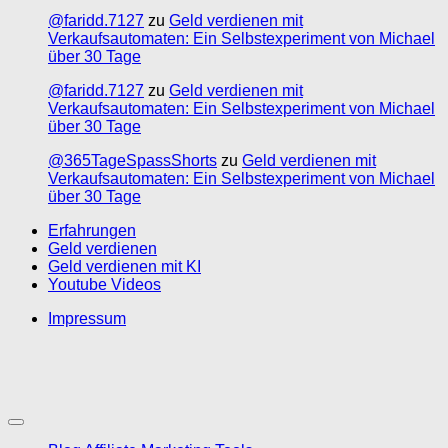
@faridd.7127
zu
Geld verdienen mit
Verkaufsautomaten: Ein Selbstexperiment von Michael
über 30 Tage
@faridd.7127
zu
Geld verdienen mit
Verkaufsautomaten: Ein Selbstexperiment von Michael
über 30 Tage
@365TageSpassShorts
zu
Geld verdienen mit
Verkaufsautomaten: Ein Selbstexperiment von Michael
über 30 Tage
Erfahrungen
Geld verdienen
Geld verdienen mit KI
Youtube Videos
Impressum