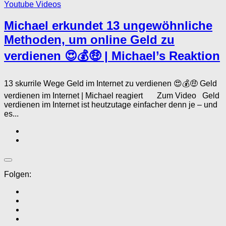
Youtube Videos
Michael erkundet 13 ungewöhnliche
Methoden, um online Geld zu
verdienen 😍💰🤑 | Michael’s Reaktion
13 skurrile Wege Geld im Internet zu verdienen 😍💰🤑 Geld
verdienen im Internet | Michael reagiert Zum Video Geld
verdienen im Internet ist heutzutage einfacher denn je – und
es...
Folgen: