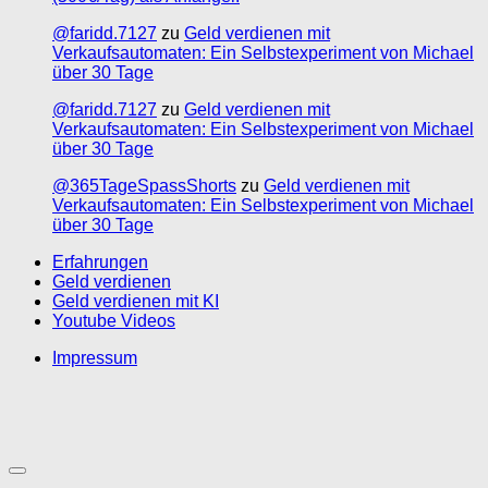
@faridd.7127
zu
Geld verdienen mit
Verkaufsautomaten: Ein Selbstexperiment von Michael
über 30 Tage
@faridd.7127
zu
Geld verdienen mit
Verkaufsautomaten: Ein Selbstexperiment von Michael
über 30 Tage
@365TageSpassShorts
zu
Geld verdienen mit
Verkaufsautomaten: Ein Selbstexperiment von Michael
über 30 Tage
Erfahrungen
Geld verdienen
Geld verdienen mit KI
Youtube Videos
Impressum