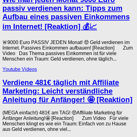
passiv verdienen kann: Tipps zum
Aufbau eines passiven Einkommens
im Internet! [Reaktion] 💰📈
🚨9000 Euro PASSIV JEDEN Monat! 🤑 Geld verdienen im
Internet. Passives Einkommen aufbauen! [Reaction] Zum
Video Das Thema passives Einkommen ist für viele
Menschen ein Traum: Geld verdienen, ohne täglich...
Youtube Videos
Verdiene 481€ täglich mit Affiliate
Marketing: Leicht verständliche
Anleitung für Anfänger! 🤩 [Reaktion]
(MEGA einfach!) 481€ am TAG! 🤑Affiliate Marketing für
Anfänger Anleitung!🤩 [Reaction] Zum Video Für viele
Menschen klingt es wie ein Traum: Einfach von zu Hause
aus Geld verdienen, ohne viel...