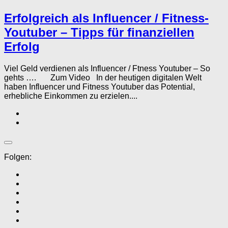
Erfolgreich als Influencer / Fitness-
Youtuber – Tipps für finanziellen
Erfolg
Viel Geld verdienen als Influencer / Ftness Youtuber – So
gehts …. Zum Video In der heutigen digitalen Welt
haben Influencer und Fitness Youtuber das Potential,
erhebliche Einkommen zu erzielen....
Folgen: