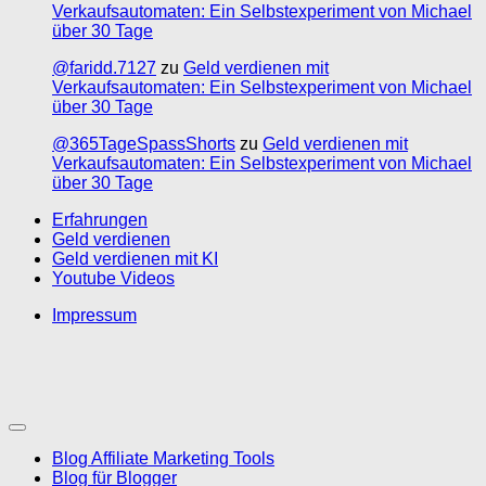
Verkaufsautomaten: Ein Selbstexperiment von Michael
über 30 Tage
@faridd.7127
zu
Geld verdienen mit
Verkaufsautomaten: Ein Selbstexperiment von Michael
über 30 Tage
@365TageSpassShorts
zu
Geld verdienen mit
Verkaufsautomaten: Ein Selbstexperiment von Michael
über 30 Tage
Erfahrungen
Geld verdienen
Geld verdienen mit KI
Youtube Videos
Impressum
Blog Affiliate Marketing Tools
Blog für Blogger