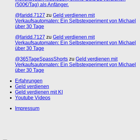
(500€/Tag) als Anfänger.
@faridd.7127
zu
Geld verdienen mit
Verkaufsautomaten: Ein Selbstexperiment von Michael
über 30 Tage
@faridd.7127
zu
Geld verdienen mit
Verkaufsautomaten: Ein Selbstexperiment von Michael
über 30 Tage
@365TageSpassShorts
zu
Geld verdienen mit
Verkaufsautomaten: Ein Selbstexperiment von Michael
über 30 Tage
Erfahrungen
Geld verdienen
Geld verdienen mit KI
Youtube Videos
Impressum