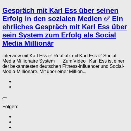
Gespräch mit Karl Ess über seinen
Erfolg in den sozialen Medien ✅ Ein
ehrliches Gespräch mit Karl Ess über
sein System zum Erfolg als Social
Media Millionär
Interview mit Karl Ess ✅ Realtalk mit Karl Ess ✅ Social
Media Millionaire System Zum Video Karl Ess ist einer
der bekanntesten deutschen Fitness-Influencer und Social-
Media-Millionäre. Mit über einer Million...
Folgen: