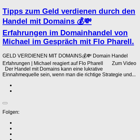
Tipps zum Geld verdienen durch den
Handel mit Domains 💰💸
Erfahrungen im Domainhandel von
Michael im Gespräch mit Flo Pharell.
GELD VERDIENEN MIT DOMAINS💰💸 Domain Handel
Erfahrungen | Michael reagiert auf Flo Pharell Zum Video
Der Handel mit Domains kann eine lukrative
Einnahmequelle sein, wenn man die richtige Strategie und...
Folgen: