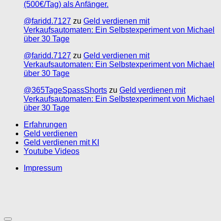
(500€/Tag) als Anfänger.
@faridd.7127
zu
Geld verdienen mit
Verkaufsautomaten: Ein Selbstexperiment von Michael
über 30 Tage
@faridd.7127
zu
Geld verdienen mit
Verkaufsautomaten: Ein Selbstexperiment von Michael
über 30 Tage
@365TageSpassShorts
zu
Geld verdienen mit
Verkaufsautomaten: Ein Selbstexperiment von Michael
über 30 Tage
Erfahrungen
Geld verdienen
Geld verdienen mit KI
Youtube Videos
Impressum