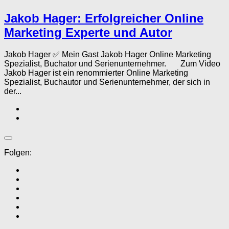
Jakob Hager: Erfolgreicher Online
Marketing Experte und Autor
Jakob Hager ✅ Mein Gast Jakob Hager Online Marketing
Spezialist, Buchator und Serienunternehmer. Zum Video
Jakob Hager ist ein renommierter Online Marketing
Spezialist, Buchautor und Serienunternehmer, der sich in
der...
Folgen: