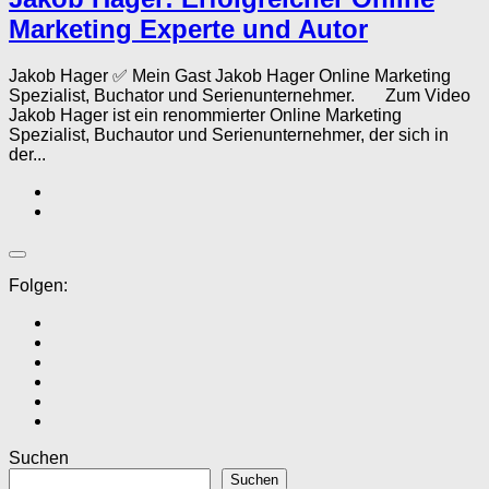
Marketing Experte und Autor
Jakob Hager ✅ Mein Gast Jakob Hager Online Marketing
Spezialist, Buchator und Serienunternehmer. Zum Video
Jakob Hager ist ein renommierter Online Marketing
Spezialist, Buchautor und Serienunternehmer, der sich in
der...
Folgen:
Suchen
Suchen