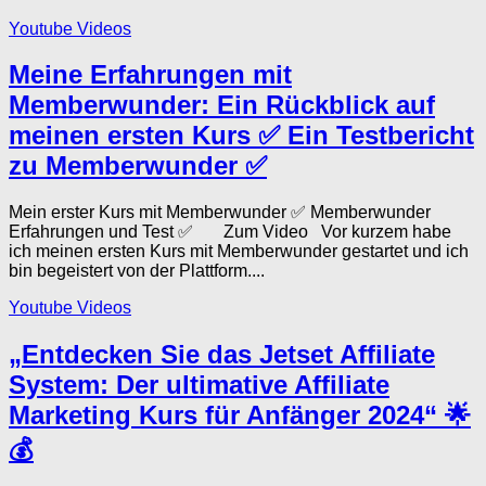
Youtube Videos
Meine Erfahrungen mit
Memberwunder: Ein Rückblick auf
meinen ersten Kurs ✅ Ein Testbericht
zu Memberwunder ✅
Mein erster Kurs mit Memberwunder ✅ Memberwunder
Erfahrungen und Test ✅ Zum Video Vor kurzem habe
ich meinen ersten Kurs mit Memberwunder gestartet und ich
bin begeistert von der Plattform....
Youtube Videos
„Entdecken Sie das Jetset Affiliate
System: Der ultimative Affiliate
Marketing Kurs für Anfänger 2024“ 🌟
💰