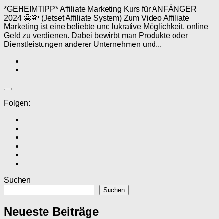
*GEHEIMTIPP* Affiliate Marketing Kurs für ANFÄNGER
2024 🤩💸 (Jetset Affiliate System) Zum Video Affiliate
Marketing ist eine beliebte und lukrative Möglichkeit, online
Geld zu verdienen. Dabei bewirbt man Produkte oder
Dienstleistungen anderer Unternehmen und...
Folgen:
Suchen
Suchen
Neueste Beiträge