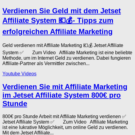
Verdienen Sie Geld mit dem Jetset
Affiliate System 💶💰- Tipps zum
erfolgreichen Affiliate Marketing
Geld verdienen mit Affiliate Marketing 💶💰 Jetset Affiliate
System ✅ Zum Video Affiliate Marketing ist eine beliebte
Methode, um im Internet Geld zu verdienen. Dabei fungieren
Affiliate-Partner als Vermittler zwischen...
Youtube Videos
Verdienen Sie mit Affiliate Marketing
im Jetset Affiliate System 800€ pro
Stunde
800€ pro Stunde Arbeit mit Affiliate Marketing verdienen ✅
Jetset Affiliate System ✅ Zum Video Affiliate Marketing
ist eine lukrative Möglichkeit, um online Geld zu verdienen.
Mit dem Jetset Affiliate...