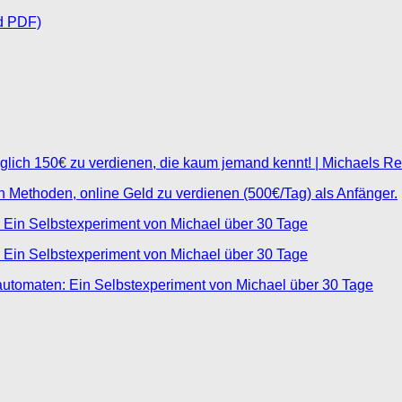
d PDF)
glich 150€ zu verdienen, die kaum jemand kennt! | Michaels R
ten Methoden, online Geld zu verdienen (500€/Tag) als Anfänger.
 Ein Selbstexperiment von Michael über 30 Tage
 Ein Selbstexperiment von Michael über 30 Tage
automaten: Ein Selbstexperiment von Michael über 30 Tage