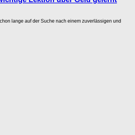
chon lange auf der Suche nach einem zuverlässigen und