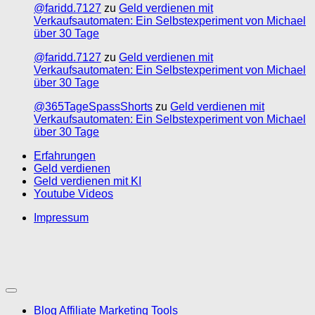
@faridd.7127
zu
Geld verdienen mit
Verkaufsautomaten: Ein Selbstexperiment von Michael
über 30 Tage
@faridd.7127
zu
Geld verdienen mit
Verkaufsautomaten: Ein Selbstexperiment von Michael
über 30 Tage
@365TageSpassShorts
zu
Geld verdienen mit
Verkaufsautomaten: Ein Selbstexperiment von Michael
über 30 Tage
Erfahrungen
Geld verdienen
Geld verdienen mit KI
Youtube Videos
Impressum
Blog Affiliate Marketing Tools