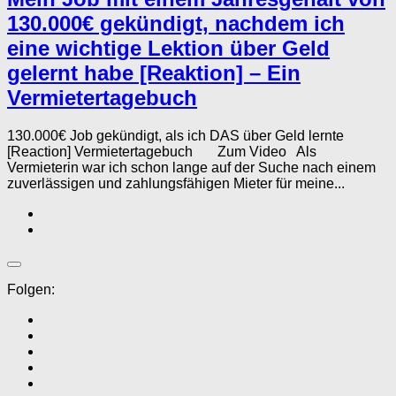
130.000€ gekündigt, nachdem ich
eine wichtige Lektion über Geld
gelernt habe [Reaktion] – Ein
Vermietertagebuch
130.000€ Job gekündigt, als ich DAS über Geld lernte
[Reaction] Vermietertagebuch Zum Video Als
Vermieterin war ich schon lange auf der Suche nach einem
zuverlässigen und zahlungsfähigen Mieter für meine...
Folgen: