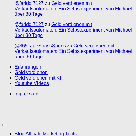
@faridd.7127
zu
Geld verdienen mit
Verkaufsautomaten: Ein Selbstexperiment von Michael
über 30 Tage
@faridd.7127
zu
Geld verdienen mit
Verkaufsautomaten: Ein Selbstexperiment von Michael
über 30 Tage
@365TageSpassShorts
zu
Geld verdienen mit
Verkaufsautomaten: Ein Selbstexperiment von Michael
über 30 Tage
Erfahrungen
Geld verdienen
Geld verdienen mit KI
Youtube Videos
Impressum
Blog Affiliate Marketing Tools