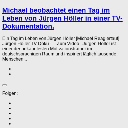
Michael beobachtet einen Tag im
Leben von Jürgen Höller in einer TV-
Dokumentation.
Ein Tag im Leben von Jürgen Höller [Michael Reagiertauf]
Jürgen Höller TV Doku Zum Video Jürgen Höller ist
einer der bekanntesten Motivationstrainer im
deutschsprachigen Raum und inspiriert täglich tausende
Menschen...
Folgen: