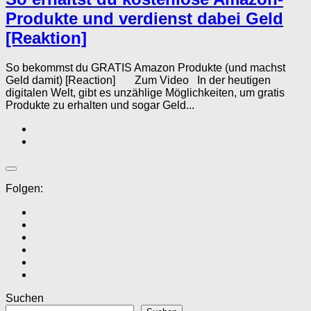
Produkte und verdienst dabei Geld
[Reaktion]
So bekommst du GRATIS Amazon Produkte (und machst
Geld damit) [Reaction] Zum Video In der heutigen
digitalen Welt, gibt es unzählige Möglichkeiten, um gratis
Produkte zu erhalten und sogar Geld...
Folgen:
Suchen