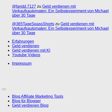
@faridd.7127
zu
Geld verdienen mit
Verkaufsautomaten: Ein Selbstexperiment von Michael
über 30 Tage
@365TageSpassShorts
zu
Geld verdienen mit
Verkaufsautomaten: Ein Selbstexperiment von Michael
über 30 Tage
Erfahrungen
Geld verdienen
Geld verdienen mit KI
Youtube Videos
Impressum
Blog Affiliate Marketing Tools
Blog für Blogger
Geld verdienen Blog