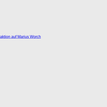
eaktion auf Marius Worch