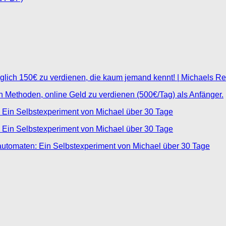
glich 150€ zu verdienen, die kaum jemand kennt! | Michaels R
ten Methoden, online Geld zu verdienen (500€/Tag) als Anfänger.
 Ein Selbstexperiment von Michael über 30 Tage
 Ein Selbstexperiment von Michael über 30 Tage
automaten: Ein Selbstexperiment von Michael über 30 Tage