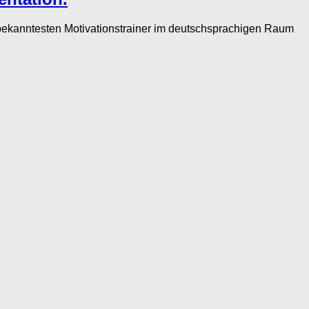
bekanntesten Motivationstrainer im deutschsprachigen Raum