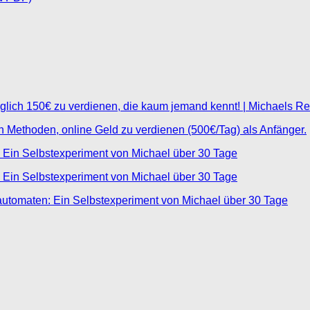
glich 150€ zu verdienen, die kaum jemand kennt! | Michaels R
ten Methoden, online Geld zu verdienen (500€/Tag) als Anfänger.
 Ein Selbstexperiment von Michael über 30 Tage
 Ein Selbstexperiment von Michael über 30 Tage
automaten: Ein Selbstexperiment von Michael über 30 Tage