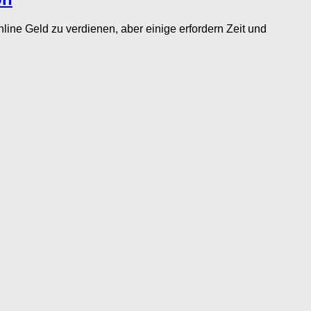
ne Geld zu verdienen, aber einige erfordern Zeit und