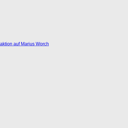
eaktion auf Marius Worch