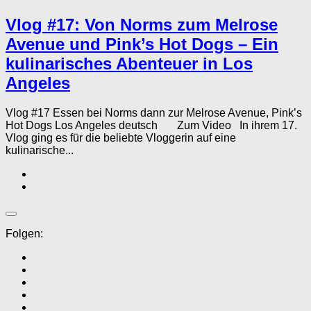
Vlog #17: Von Norms zum Melrose
Avenue und Pink’s Hot Dogs – Ein
kulinarisches Abenteuer in Los
Angeles
Vlog #17 Essen bei Norms dann zur Melrose Avenue, Pink’s
Hot Dogs Los Angeles deutsch Zum Video In ihrem 17.
Vlog ging es für die beliebte Vloggerin auf eine
kulinarische...
Folgen: