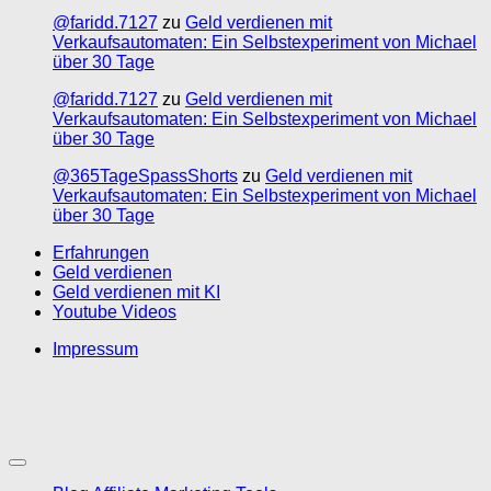
@faridd.7127
zu
Geld verdienen mit
Verkaufsautomaten: Ein Selbstexperiment von Michael
über 30 Tage
@faridd.7127
zu
Geld verdienen mit
Verkaufsautomaten: Ein Selbstexperiment von Michael
über 30 Tage
@365TageSpassShorts
zu
Geld verdienen mit
Verkaufsautomaten: Ein Selbstexperiment von Michael
über 30 Tage
Erfahrungen
Geld verdienen
Geld verdienen mit KI
Youtube Videos
Impressum