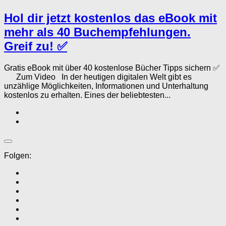
Hol dir jetzt kostenlos das eBook mit
mehr als 40 Buchempfehlungen.
Greif zu! ✅
Gratis eBook mit über 40 kostenlose Bücher Tipps sichern ✅
Zum Video In der heutigen digitalen Welt gibt es
unzählige Möglichkeiten, Informationen und Unterhaltung
kostenlos zu erhalten. Eines der beliebtesten...
Folgen: