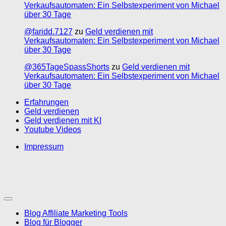
Verkaufsautomaten: Ein Selbstexperiment von Michael
über 30 Tage
@faridd.7127
zu
Geld verdienen mit
Verkaufsautomaten: Ein Selbstexperiment von Michael
über 30 Tage
@365TageSpassShorts
zu
Geld verdienen mit
Verkaufsautomaten: Ein Selbstexperiment von Michael
über 30 Tage
Erfahrungen
Geld verdienen
Geld verdienen mit KI
Youtube Videos
Impressum
Blog Affiliate Marketing Tools
Blog für Blogger