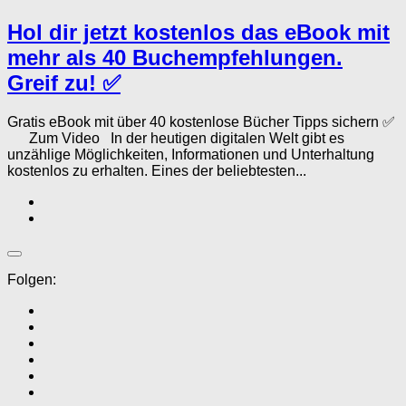
Hol dir jetzt kostenlos das eBook mit
mehr als 40 Buchempfehlungen.
Greif zu! ✅
Gratis eBook mit über 40 kostenlose Bücher Tipps sichern ✅
Zum Video In der heutigen digitalen Welt gibt es
unzählige Möglichkeiten, Informationen und Unterhaltung
kostenlos zu erhalten. Eines der beliebtesten...
Folgen: