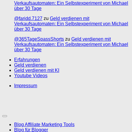
Verkaufsautomaten: Ein Selbstexperiment von Michael
über 30 Tage
@faridd.7127
zu
Geld verdienen mit
Verkaufsautomaten: Ein Selbstexperiment von Michael
über 30 Tage
@365TageSpassShorts
zu
Geld verdienen mit
Verkaufsautomaten: Ein Selbstexperiment von Michael
über 30 Tage
Erfahrungen
Geld verdienen
Geld verdienen mit KI
Youtube Videos
Impressum
Blog Affiliate Marketing Tools
Blog für Blogger