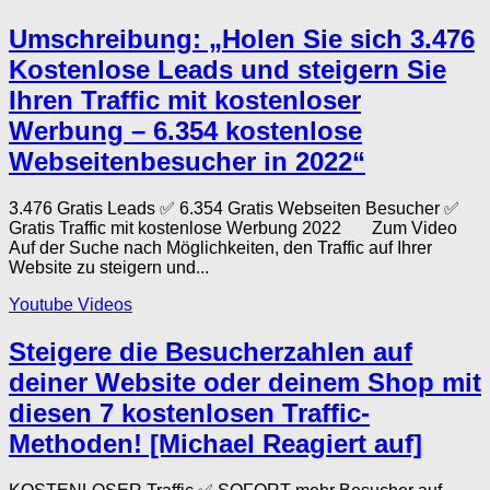
Umschreibung: „Holen Sie sich 3.476
Kostenlose Leads und steigern Sie
Ihren Traffic mit kostenloser
Werbung – 6.354 kostenlose
Webseitenbesucher in 2022“
3.476 Gratis Leads ✅ 6.354 Gratis Webseiten Besucher ✅
Gratis Traffic mit kostenlose Werbung 2022 Zum Video
Auf der Suche nach Möglichkeiten, den Traffic auf Ihrer
Website zu steigern und...
Youtube Videos
Steigere die Besucherzahlen auf
deiner Website oder deinem Shop mit
diesen 7 kostenlosen Traffic-
Methoden! [Michael Reagiert auf]