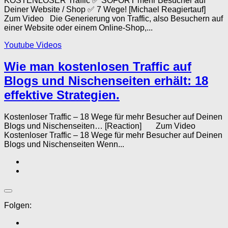
KOSTENLOSER Traffic ✅ SOFORT mehr Besucher auf
Deiner Website / Shop ✅ 7 Wege! [Michael Reagiertauf]
Zum Video Die Generierung von Traffic, also Besuchern auf
einer Website oder einem Online-Shop,...
Youtube Videos
Wie man kostenlosen Traffic auf
Blogs und Nischenseiten erhält: 18
effektive Strategien.
Kostenloser Traffic – 18 Wege für mehr Besucher auf Deinen
Blogs und Nischenseiten… [Reaction] Zum Video
Kostenloser Traffic – 18 Wege für mehr Besucher auf Deinen
Blogs und Nischenseiten Wenn...
Folgen: