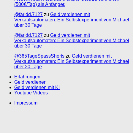
(500€/Tag) als Anfänger.
@faridd.7127
zu
Geld verdienen mit
Verkaufsautomaten: Ein Selbstexperiment von Michael
über 30 Tage
@faridd.7127
zu
Geld verdienen mit
Verkaufsautomaten: Ein Selbstexperiment von Michael
über 30 Tage
@365TageSpassShorts
zu
Geld verdienen mit
Verkaufsautomaten: Ein Selbstexperiment von Michael
über 30 Tage
Erfahrungen
Geld verdienen
Geld verdienen mit KI
Youtube Videos
Impressum