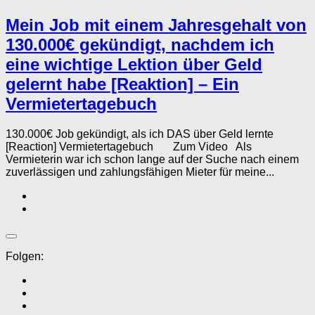
Mein Job mit einem Jahresgehalt von
130.000€ gekündigt, nachdem ich
eine wichtige Lektion über Geld
gelernt habe [Reaktion] – Ein
Vermietertagebuch
130.000€ Job gekündigt, als ich DAS über Geld lernte
[Reaction] Vermietertagebuch Zum Video Als
Vermieterin war ich schon lange auf der Suche nach einem
zuverlässigen und zahlungsfähigen Mieter für meine...
Folgen: