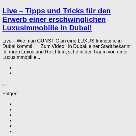
Live – Tipps und Tricks für den
Erwerb einer erschwinglichen
Luxusimmobilie in Dubai!
Live – Wie man GÜNSTIG an eine LUXUS Immobilie in
Dubai kommt! Zum Video In Dubai, einer Stadt bekannt
für ihren Luxus und Reichtum, scheint der Traum von einer
Luxusimmobilie...
Folgen: