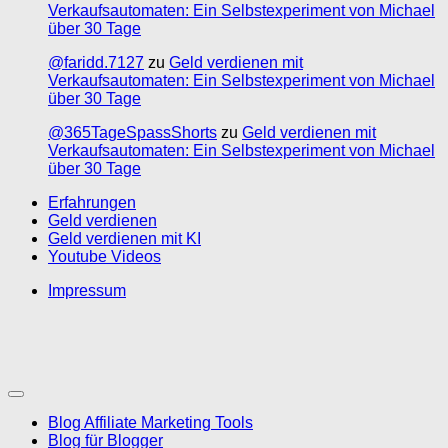
Verkaufsautomaten: Ein Selbstexperiment von Michael
über 30 Tage
@faridd.7127
zu
Geld verdienen mit
Verkaufsautomaten: Ein Selbstexperiment von Michael
über 30 Tage
@365TageSpassShorts
zu
Geld verdienen mit
Verkaufsautomaten: Ein Selbstexperiment von Michael
über 30 Tage
Erfahrungen
Geld verdienen
Geld verdienen mit KI
Youtube Videos
Impressum
Blog Affiliate Marketing Tools
Blog für Blogger