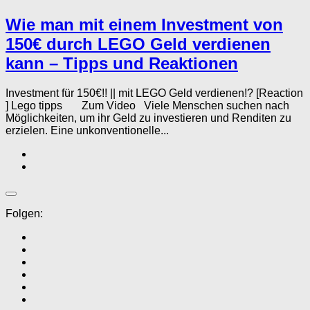
Wie man mit einem Investment von
150€ durch LEGO Geld verdienen
kann – Tipps und Reaktionen
Investment für 150€!! || mit LEGO Geld verdienen!? [Reaction
] Lego tipps Zum Video Viele Menschen suchen nach
Möglichkeiten, um ihr Geld zu investieren und Renditen zu
erzielen. Eine unkonventionelle...
Folgen: