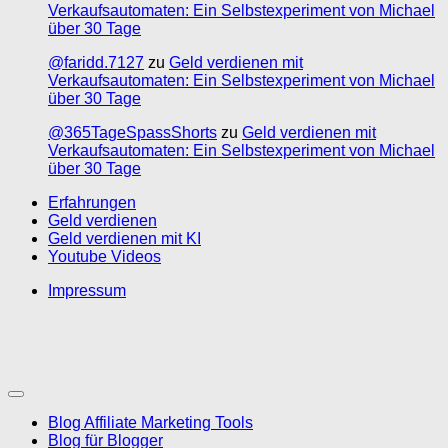
Verkaufsautomaten: Ein Selbstexperiment von Michael
über 30 Tage
@faridd.7127
zu
Geld verdienen mit
Verkaufsautomaten: Ein Selbstexperiment von Michael
über 30 Tage
@365TageSpassShorts
zu
Geld verdienen mit
Verkaufsautomaten: Ein Selbstexperiment von Michael
über 30 Tage
Erfahrungen
Geld verdienen
Geld verdienen mit KI
Youtube Videos
Impressum
Blog Affiliate Marketing Tools
Blog für Blogger