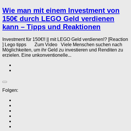
Wie man mit einem Investment von
150€ durch LEGO Geld verdienen
kann – Tipps und Reaktionen
Investment für 150€!! || mit LEGO Geld verdienen!? [Reaction
] Lego tipps Zum Video Viele Menschen suchen nach
Möglichkeiten, um ihr Geld zu investieren und Renditen zu
erzielen. Eine unkonventionelle...
Folgen: