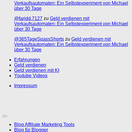
Verkaufsautomaten: Ein Selbstexperiment von Michael
über 30 Tage
@faridd.7127
zu
Geld verdienen mit
Verkaufsautomaten: Ein Selbstexperiment von Michael
über 30 Tage
@365TageSpassShorts
zu
Geld verdienen mit
Verkaufsautomaten: Ein Selbstexperiment von Michael
über 30 Tage
Erfahrungen
Geld verdienen
Geld verdienen mit KI
Youtube Videos
Impressum
Blog Affiliate Marketing Tools
Blog für Blogger