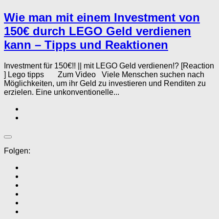
Wie man mit einem Investment von
150€ durch LEGO Geld verdienen
kann – Tipps und Reaktionen
Investment für 150€!! || mit LEGO Geld verdienen!? [Reaction
] Lego tipps Zum Video Viele Menschen suchen nach
Möglichkeiten, um ihr Geld zu investieren und Renditen zu
erzielen. Eine unkonventionelle...
Folgen: