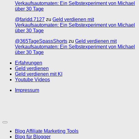
Verkaufsautomaten: Ein Selbstexperiment von Michael
über 30 Tage
@faridd.7127
zu
Geld verdienen mit
Verkaufsautomaten: Ein Selbstexperiment von Michael
über 30 Tage
@365TageSpassShorts
zu
Geld verdienen mit
Verkaufsautomaten: Ein Selbstexperiment von Michael
über 30 Tage
Erfahrungen
Geld verdienen
Geld verdienen mit KI
Youtube Videos
Impressum
Blog Affiliate Marketing Tools
Blog für Blogger