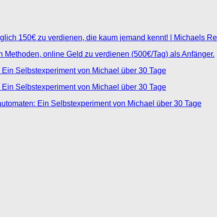
glich 150€ zu verdienen, die kaum jemand kennt! | Michaels R
ten Methoden, online Geld zu verdienen (500€/Tag) als Anfänger.
 Ein Selbstexperiment von Michael über 30 Tage
 Ein Selbstexperiment von Michael über 30 Tage
automaten: Ein Selbstexperiment von Michael über 30 Tage