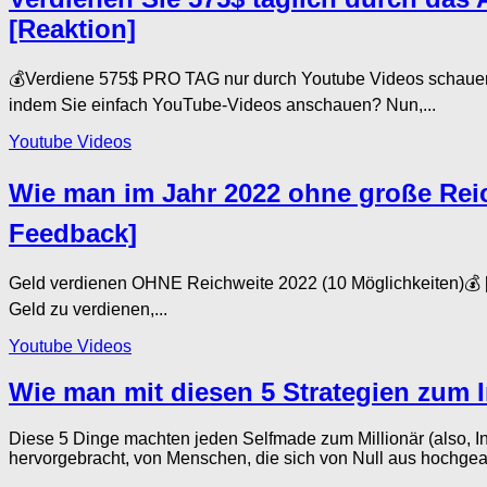
[Reaktion]
💰Verdiene 575$ PRO TAG nur durch Youtube Videos schaue
indem Sie einfach YouTube-Videos anschauen? Nun,...
Youtube Videos
Wie man im Jahr 2022 ohne große Reich
Feedback]
Geld verdienen OHNE Reichweite 2022 (10 Möglichkeiten)💰 [
Geld zu verdienen,...
Youtube Videos
Wie man mit diesen 5 Strategien zum I
Diese 5 Dinge machten jeden Selfmade zum Millionär (also, I
hervorgebracht, von Menschen, die sich von Null aus hochgearb