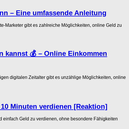
ann – Eine umfassende Anleitung
e-Marketer gibt es zahlreiche Möglichkeiten, online Geld zu
nen kannst 💰 – Online Einkommen
 digitalen Zeitalter gibt es unzählige Möglichkeiten, online
10 Minuten verdienen [Reaktion]
 einfach Geld zu verdienen, ohne besondere Fähigkeiten