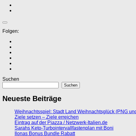
Folgen:
Suchen
Suchen
Neueste Beiträge
Weihnachtsspiel: Stadt Land Weihnachtsglück (PNG un
Ziele setzen – Ziele erreichen
Eintrag auf der Piazza / Netzwerk-Italien.de
Sarahs Keto-Turbointervallfastenplan mit Boni
Ilonas Bonus Bundle Rabatt