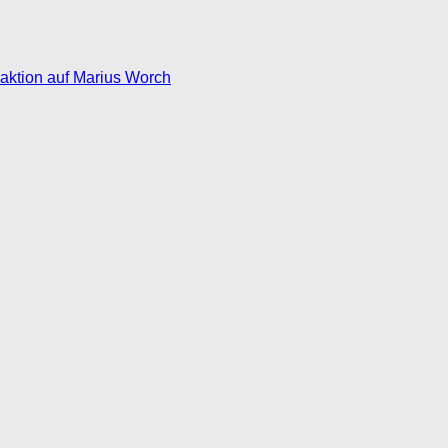
eaktion auf Marius Worch