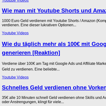
Youtube Videos
Wie man mit Youtube Shorts und Amazo
1000 Euro Geld verdienen mit Youtube Shorts / Amazon (Komple
verdienen. Eine dieser lukrativen Optionen...
Youtube Videos
Wie du täglich mehr als 100€ mit Goog
generieren [Reaktion]
Verdiene über 100€ am Tag mit Google Ads und Affiliate Mark
Geld zu verdienen. Eine beliebte...
Youtube Videos
Schnelles Geld verdienen ohne Vorken
35€ alle 10 Minuten schnell Geld verdienen ohne Skills un
oder Anstrengungen, klingt für viele...