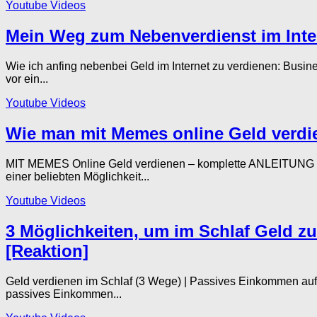
Youtube Videos
Mein Weg zum Nebenverdienst im Inter
Wie ich anfing nebenbei Geld im Internet zu verdienen: Busi
vor ein...
Youtube Videos
Wie man mit Memes online Geld verdiene
MIT MEMES Online Geld verdienen – komplette ANLEITUNG zu
einer beliebten Möglichkeit...
Youtube Videos
3 Möglichkeiten, um im Schlaf Geld z
[Reaktion]
Geld verdienen im Schlaf (3 Wege) | Passives Einkommen auf
passives Einkommen...