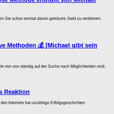
ie schon einmal davon geträumt, Geld zu verdienen,
ve Methoden 💰 [Michael gibt sein
e von uns ständig auf der Suche nach Möglichkeiten sind,
s Reaktion
des Internets hat unzählige Erfolgsgeschichten