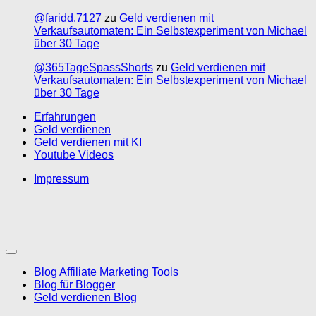
@faridd.7127
zu
Geld verdienen mit
Verkaufsautomaten: Ein Selbstexperiment von Michael
über 30 Tage
@365TageSpassShorts
zu
Geld verdienen mit
Verkaufsautomaten: Ein Selbstexperiment von Michael
über 30 Tage
Erfahrungen
Geld verdienen
Geld verdienen mit KI
Youtube Videos
Impressum
Blog Affiliate Marketing Tools
Blog für Blogger
Geld verdienen Blog