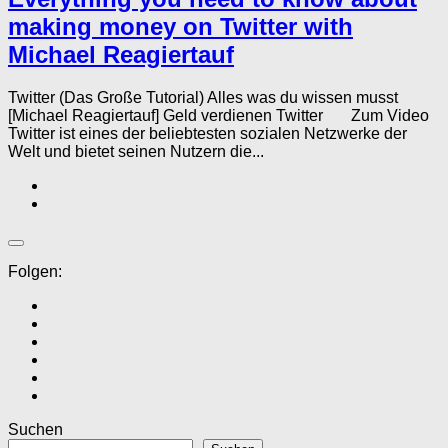
making money on Twitter with
Michael Reagiertauf
Twitter (Das Große Tutorial) Alles was du wissen musst
[Michael Reagiertauf] Geld verdienen Twitter Zum Video
Twitter ist eines der beliebtesten sozialen Netzwerke der
Welt und bietet seinen Nutzern die...
Folgen:
Suchen