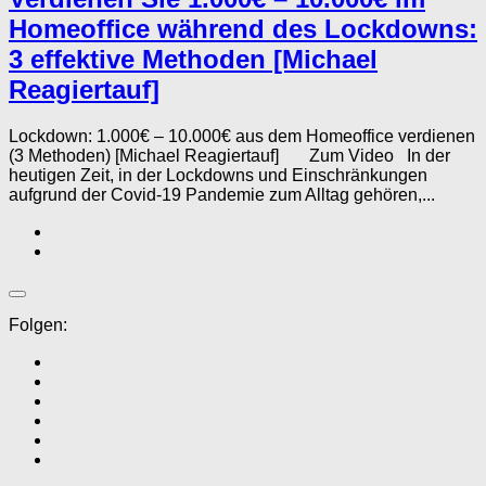
Homeoffice während des Lockdowns:
3 effektive Methoden [Michael
Reagiertauf]
Lockdown: 1.000€ – 10.000€ aus dem Homeoffice verdienen
(3 Methoden) [Michael Reagiertauf] Zum Video In der
heutigen Zeit, in der Lockdowns und Einschränkungen
aufgrund der Covid-19 Pandemie zum Alltag gehören,...
Folgen: