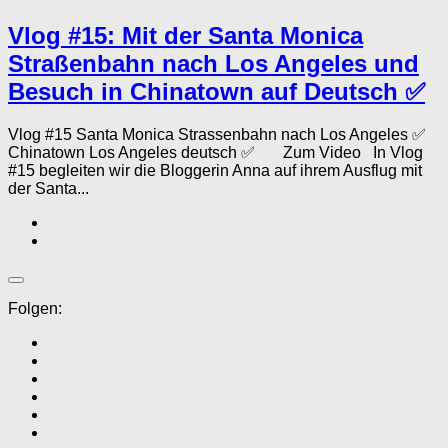
Vlog #15: Mit der Santa Monica
Straßenbahn nach Los Angeles und
Besuch in Chinatown auf Deutsch ✅
Vlog #15 Santa Monica Strassenbahn nach Los Angeles ✅
Chinatown Los Angeles deutsch ✅ Zum Video In Vlog
#15 begleiten wir die Bloggerin Anna auf ihrem Ausflug mit
der Santa...
Folgen: