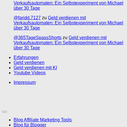
Verkaufsautomaten: Ein Selbstexperiment von Michael
über 30 Tage
@faridd.7127
zu
Geld verdienen mit
Verkaufsautomaten: Ein Selbstexperiment von Michael
über 30 Tage
@365TageSpassShorts
zu
Geld verdienen mit
Verkaufsautomaten: Ein Selbstexperiment von Michael
über 30 Tage
Erfahrungen
Geld verdienen
Geld verdienen mit KI
Youtube Videos
Impressum
Blog Affiliate Marketing Tools
Blog für Blogger