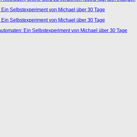
 Ein Selbstexperiment von Michael über 30 Tage
 Ein Selbstexperiment von Michael über 30 Tage
automaten: Ein Selbstexperiment von Michael über 30 Tage