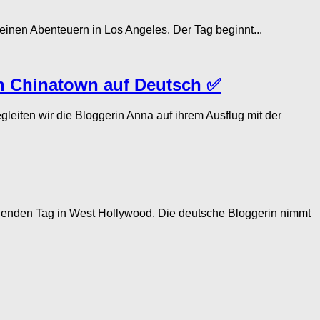
en Abenteuern in Los Angeles. Der Tag beginnt...
in Chinatown auf Deutsch ✅
ten wir die Bloggerin Anna auf ihrem Ausflug mit der
enden Tag in West Hollywood. Die deutsche Bloggerin nimmt