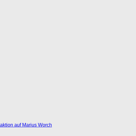
eaktion auf Marius Worch