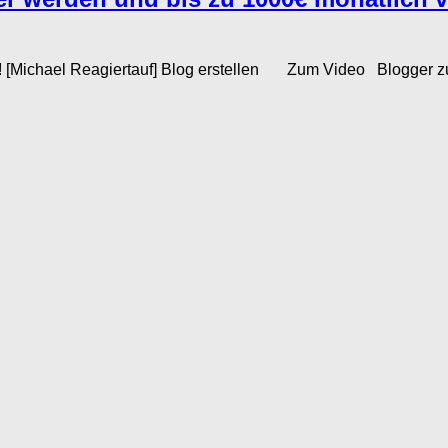
 [Michael Reagiertauf] Blog erstellen Zum Video Blogger zu we