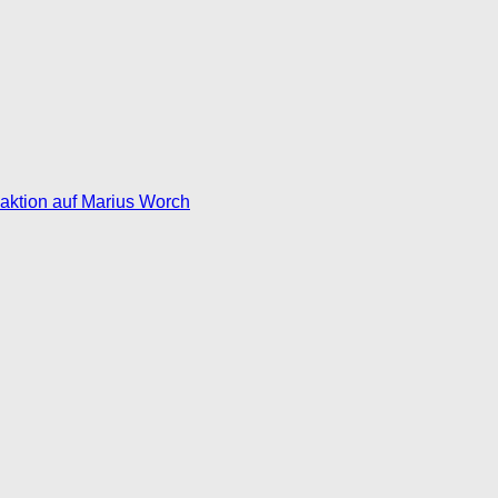
eaktion auf Marius Worch