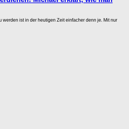
rden ist in der heutigen Zeit einfacher denn je. Mit nur