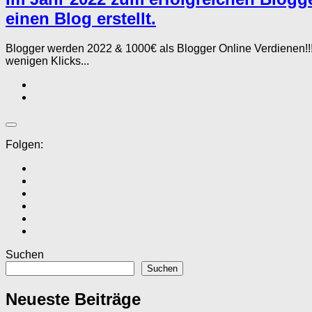
einen Blog erstellt.
Blogger werden 2022 & 1000€ als Blogger Online Verdienen!!!
wenigen Klicks...
Folgen:
Suchen
Suchen
Neueste Beiträge