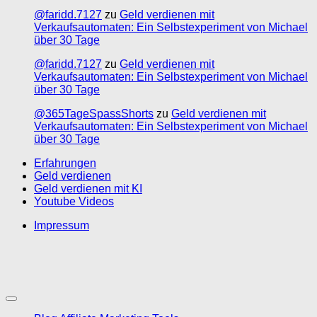
@faridd.7127
zu
Geld verdienen mit
Verkaufsautomaten: Ein Selbstexperiment von Michael
über 30 Tage
@faridd.7127
zu
Geld verdienen mit
Verkaufsautomaten: Ein Selbstexperiment von Michael
über 30 Tage
@365TageSpassShorts
zu
Geld verdienen mit
Verkaufsautomaten: Ein Selbstexperiment von Michael
über 30 Tage
Erfahrungen
Geld verdienen
Geld verdienen mit KI
Youtube Videos
Impressum