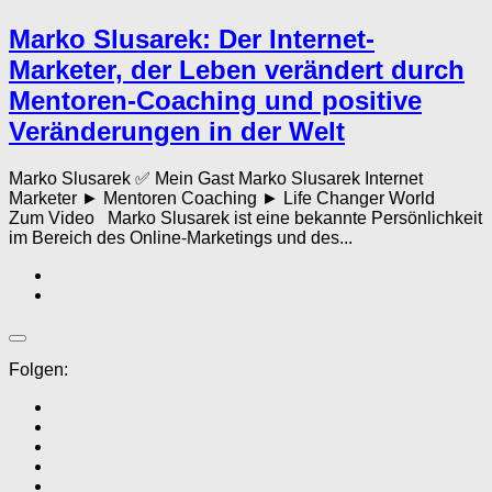
Marko Slusarek: Der Internet-
Marketer, der Leben verändert durch
Mentoren-Coaching und positive
Veränderungen in der Welt
Marko Slusarek ✅ Mein Gast Marko Slusarek Internet
Marketer ► Mentoren Coaching ► Life Changer World
Zum Video Marko Slusarek ist eine bekannte Persönlichkeit
im Bereich des Online-Marketings und des...
Folgen: