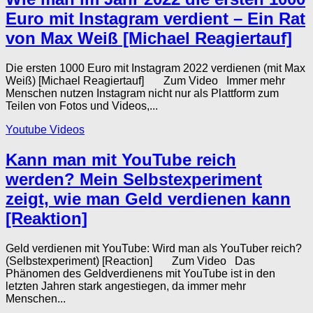
Euro mit Instagram verdient – Ein Rat
von Max Weiß [Michael Reagiertauf]
Die ersten 1000 Euro mit Instagram 2022 verdienen (mit Max
Weiß) [Michael Reagiertauf] Zum Video Immer mehr
Menschen nutzen Instagram nicht nur als Plattform zum
Teilen von Fotos und Videos,...
Youtube Videos
Kann man mit YouTube reich
werden? Mein Selbstexperiment
zeigt, wie man Geld verdienen kann
[Reaktion]
Geld verdienen mit YouTube: Wird man als YouTuber reich?
(Selbstexperiment) [Reaction] Zum Video Das
Phänomen des Geldverdienens mit YouTube ist in den
letzten Jahren stark angestiegen, da immer mehr
Menschen...