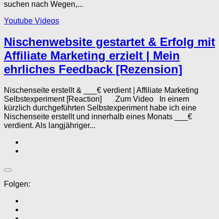
suchen nach Wegen,...
Youtube Videos
Nischenwebsite gestartet & Erfolg mit
Affiliate Marketing erzielt | Mein
ehrliches Feedback [Rezension]
Nischenseite erstellt & ___€ verdient | Affiliate Marketing
Selbstexperiment [Reaction] Zum Video In einem
kürzlich durchgeführten Selbstexperiment habe ich eine
Nischenseite erstellt und innerhalb eines Monats ___€
verdient. Als langjähriger...
Folgen: