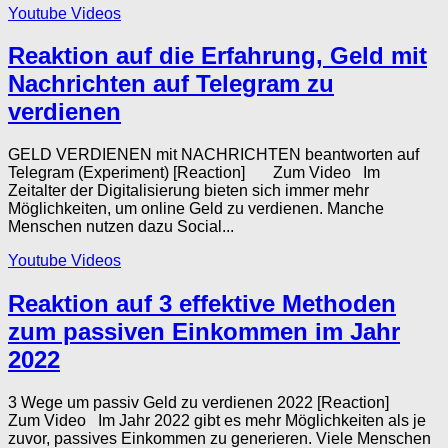
Youtube Videos
Reaktion auf die Erfahrung, Geld mit
Nachrichten auf Telegram zu
verdienen
GELD VERDIENEN mit NACHRICHTEN beantworten auf
Telegram (Experiment) [Reaction] Zum Video Im
Zeitalter der Digitalisierung bieten sich immer mehr
Möglichkeiten, um online Geld zu verdienen. Manche
Menschen nutzen dazu Social...
Youtube Videos
Reaktion auf 3 effektive Methoden
zum passiven Einkommen im Jahr
2022
3 Wege um passiv Geld zu verdienen 2022 [Reaction]
Zum Video Im Jahr 2022 gibt es mehr Möglichkeiten als je
zuvor, passives Einkommen zu generieren. Viele Menschen