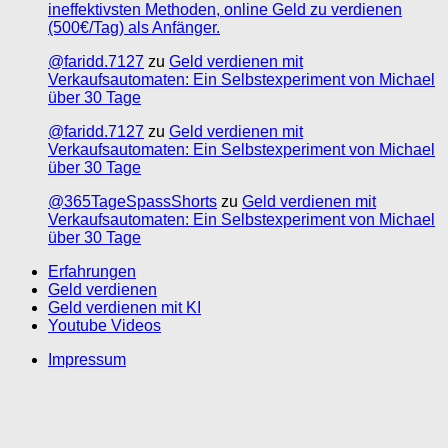
ineffektivsten Methoden, online Geld zu verdienen
(500€/Tag) als Anfänger.
@faridd.7127
zu
Geld verdienen mit
Verkaufsautomaten: Ein Selbstexperiment von Michael
über 30 Tage
@faridd.7127
zu
Geld verdienen mit
Verkaufsautomaten: Ein Selbstexperiment von Michael
über 30 Tage
@365TageSpassShorts
zu
Geld verdienen mit
Verkaufsautomaten: Ein Selbstexperiment von Michael
über 30 Tage
Erfahrungen
Geld verdienen
Geld verdienen mit KI
Youtube Videos
Impressum