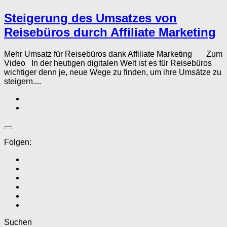
Steigerung des Umsatzes von
Reisebüros durch Affiliate Marketing
Mehr Umsatz für Reisebüros dank Affiliate Marketing Zum
Video In der heutigen digitalen Welt ist es für Reisebüros
wichtiger denn je, neue Wege zu finden, um ihre Umsätze zu
steigern....
Folgen:
Suchen