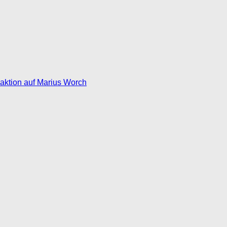
eaktion auf Marius Worch