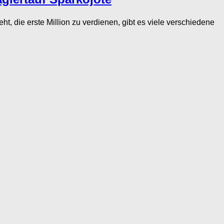
die erste Million zu verdienen, gibt es viele verschiedene