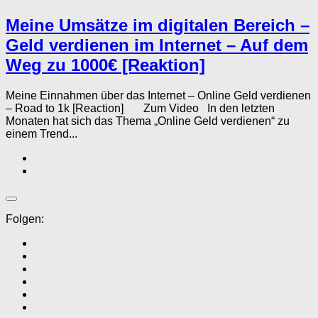
Meine Umsätze im digitalen Bereich –
Geld verdienen im Internet – Auf dem
Weg zu 1000€ [Reaktion]
Meine Einnahmen über das Internet – Online Geld verdienen
– Road to 1k [Reaction] Zum Video In den letzten
Monaten hat sich das Thema „Online Geld verdienen“ zu
einem Trend...
Folgen: