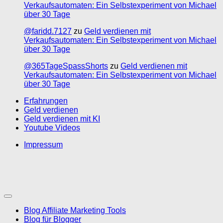
Verkaufsautomaten: Ein Selbstexperiment von Michael
über 30 Tage
@faridd.7127
zu
Geld verdienen mit
Verkaufsautomaten: Ein Selbstexperiment von Michael
über 30 Tage
@365TageSpassShorts
zu
Geld verdienen mit
Verkaufsautomaten: Ein Selbstexperiment von Michael
über 30 Tage
Erfahrungen
Geld verdienen
Geld verdienen mit KI
Youtube Videos
Impressum
Blog Affiliate Marketing Tools
Blog für Blogger