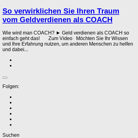
So verwirklichen Sie Ihren Traum
vom Geldverdienen als COACH
Wie wird man COACH? ► Geld verdienen als COACH so
einfach geht das! Zum Video Möchten Sie Ihr Wissen
und Ihre Erfahrung nutzen, um anderen Menschen zu helfen
und dabei...
Folgen:
Suchen