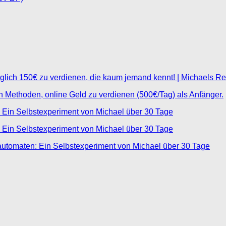
glich 150€ zu verdienen, die kaum jemand kennt! | Michaels R
ten Methoden, online Geld zu verdienen (500€/Tag) als Anfänger.
 Ein Selbstexperiment von Michael über 30 Tage
 Ein Selbstexperiment von Michael über 30 Tage
automaten: Ein Selbstexperiment von Michael über 30 Tage