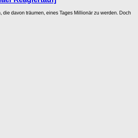
 die davon träumen, eines Tages Millionär zu werden. Doch