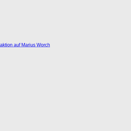
eaktion auf Marius Worch